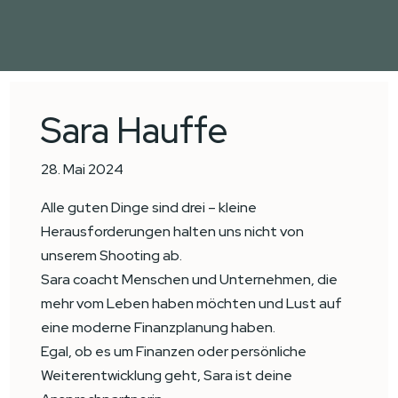
Sara Hauffe
28. Mai 2024
Alle guten Dinge sind drei – kleine
Herausforderungen halten uns nicht von
unserem Shooting ab.
Sara coacht Menschen und Unternehmen, die
mehr vom Leben haben möchten und Lust auf
eine moderne Finanzplanung haben.
Egal, ob es um Finanzen oder persönliche
Weiterentwicklung geht, Sara ist deine