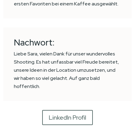
ersten Favoriten bei einem Kaffee ausgewählt.
Nachwort:
Liebe Sara, vielen Dank für unser wundervolles
Shooting. Es hat unfassbar viel Freude bereitet,
unsere Ideen in der Location umzusetzen, und
wir haben so viel gelacht. Auf ganz bald
hoffentlich.
LinkedIn Profil