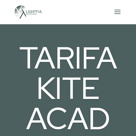
TARIFA
KITE
ACAD